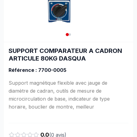
SUPPORT COMPARATEUR A CADRON
ARTICULE 80KG DASQUA
Référence : 7700-0005
Support magnétique flexible avec jauge de
diamètre de cadran, outils de mesure de
microcirculation de base, indicateur de type
horaire, bouclier de montre, meilleur
0.0
(
0
avis)