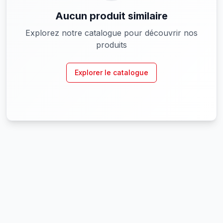
Aucun produit similaire
Explorez notre catalogue pour découvrir nos
produits
Explorer le catalogue