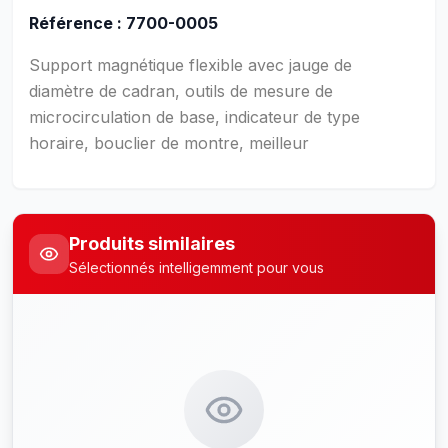
Référence : 7700-0005
Support magnétique flexible avec jauge de
diamètre de cadran, outils de mesure de
microcirculation de base, indicateur de type
horaire, bouclier de montre, meilleur
Produits similaires
Sélectionnés intelligemment pour vous