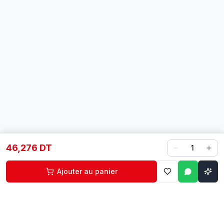
46,276 DT
1
Ajouter au panier