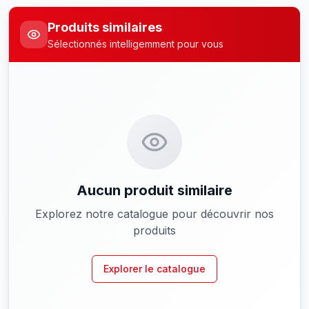
Produits similaires
Sélectionnés intelligemment pour vous
Aucun produit similaire
Explorez notre catalogue pour découvrir nos
produits
Explorer le catalogue