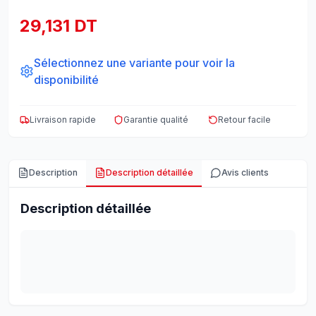
29,131 DT
Sélectionnez une variante pour voir la
disponibilité
Livraison rapide
Garantie qualité
Retour facile
Description
Description détaillée
Avis clients
Description détaillée