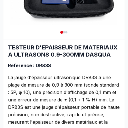
TESTEUR D'EPAISSEUR DE MATERIAUX
A ULTRASONS 0.9-300MM DASQUA
Référence : DR83S
La jauge d'épaisseur ultrasonique DR83S a une
plage de mesure de 0,9 à 300 mm (sonde standard
: 5P, φ 10), une précision d'affichage de 0,1 mm et
une erreur de mesure de ± (0,1 + 1 % H) mm. La
DR83S est une jauge d'épaisseur portable de haute
précision, non destructive, rapide et précise,
mesurant l'épaisseur de divers matériaux et la