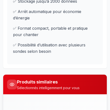
✅ Stockage jusqu’à 2000 données
✅ Arrêt automatique pour économie
d’énergie
✅ Format compact, portable et pratique
pour chantier
✅ Possibilité d’utilisation avec plusieurs
sondes selon besoin
Produits similaires
Sélectionnés intelligemment pour vous