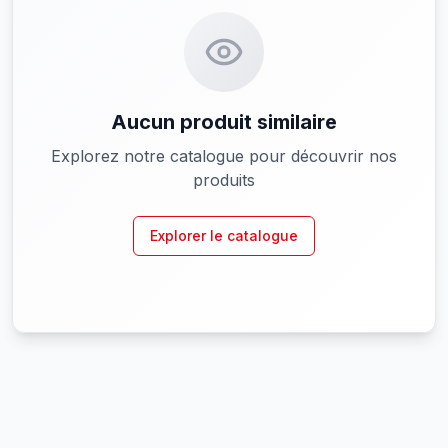
Aucun produit similaire
Explorez notre catalogue pour découvrir nos
produits
Explorer le catalogue