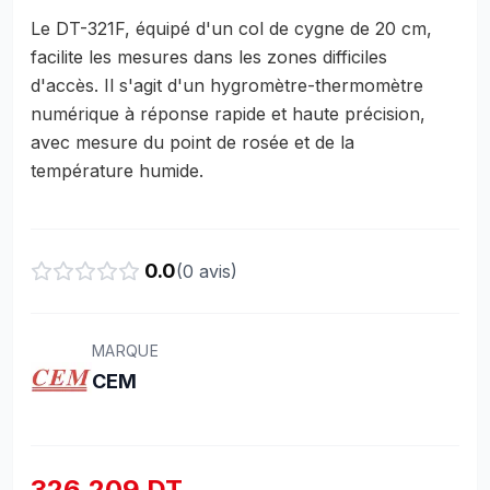
Le DT-321F, équipé d'un col de cygne de 20 cm,
facilite les mesures dans les zones difficiles
d'accès. Il s'agit d'un hygromètre-thermomètre
numérique à réponse rapide et haute précision,
avec mesure du point de rosée et de la
température humide.
0.0
(
0
avis)
MARQUE
CEM
326,209 DT