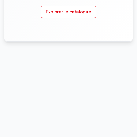
Explorer le catalogue