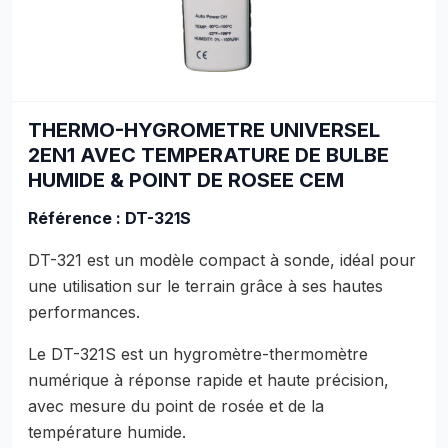
THERMO-HYGROMETRE UNIVERSEL
2EN1 AVEC TEMPERATURE DE BULBE
HUMIDE & POINT DE ROSEE CEM
Référence : DT-321S
DT-321 est un modèle compact à sonde, idéal pour
une utilisation sur le terrain grâce à ses hautes
performances.
Le DT-321S est un hygromètre-thermomètre
numérique à réponse rapide et haute précision,
avec mesure du point de rosée et de la
température humide.