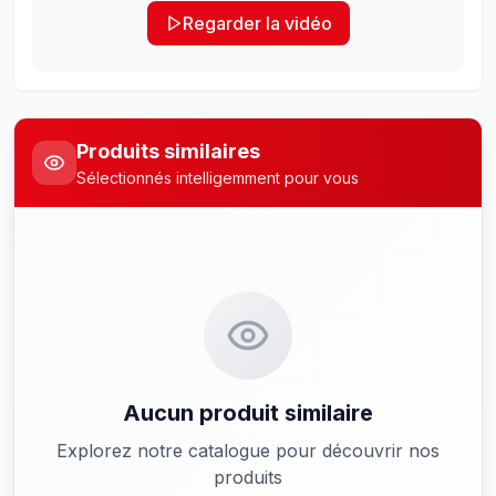
Regarder la vidéo
Produits similaires
Sélectionnés intelligemment pour vous
Aucun produit similaire
Explorez notre catalogue pour découvrir nos
produits