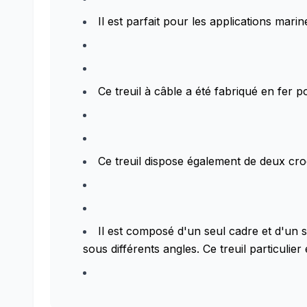
Il est parfait pour les applications marin
Ce treuil à câble a été fabriqué en fer 
Ce treuil dispose également de deux cr
Il est composé d'un seul cadre et d'un 
sous différents angles. Ce treuil particul