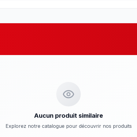
Aucun produit similaire
Explorez notre catalogue pour découvrir nos produits