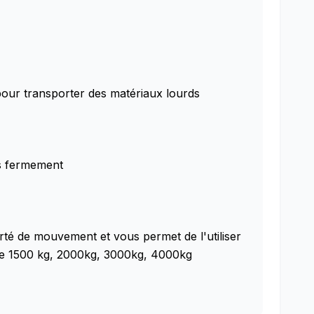
s pour transporter des matériaux lourds
es fermement
rté de mouvement et vous permet de l'utiliser
t de 1500 kg, 2000kg, 3000kg, 4000kg