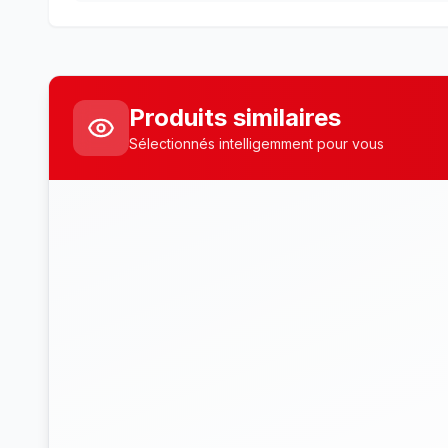
Produits similaires
Sélectionnés intelligemment pour vous