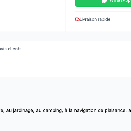
WhatsApp
Livraison rapide
Avis clients
ure, au jardinage, au camping, à la navigation de plaisance, a