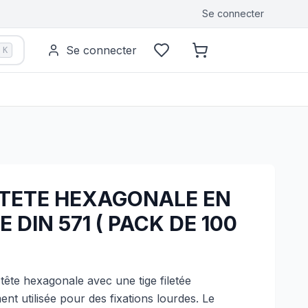
Se connecter
Se connecter
K
 TETE HEXAGONALE EN
 DIN 571 ( PACK DE 100
 tête hexagonale avec une tige filetée
ent utilisée pour des fixations lourdes. Le