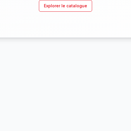
Explorer le catalogue