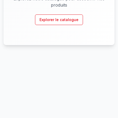
produits
Explorer le catalogue