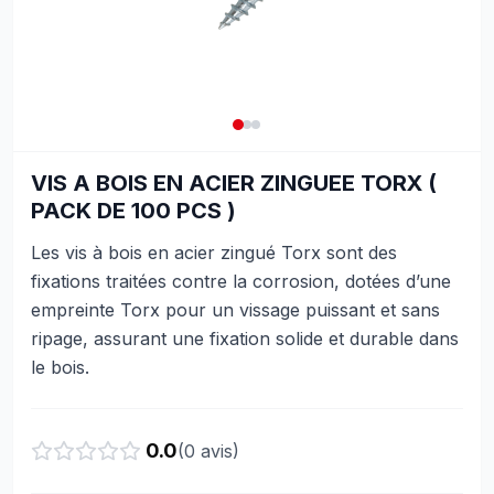
VIS A BOIS EN ACIER ZINGUEE TORX (
PACK DE 100 PCS )
Les vis à bois en acier zingué Torx sont des
fixations traitées contre la corrosion, dotées d’une
empreinte Torx pour un vissage puissant et sans
ripage, assurant une fixation solide et durable dans
le bois.
0.0
(
0
avis)