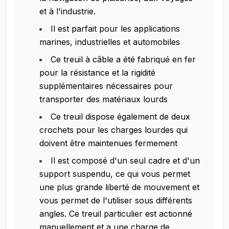
et à l'industrie.
Il est parfait pour les applications
marines, industrielles et automobiles
Ce treuil à câble a été fabriqué en fer
pour la résistance et la rigidité
supplémentaires nécessaires pour
transporter des matériaux lourds
Ce treuil dispose également de deux
crochets pour les charges lourdes qui
doivent être maintenues fermement
Il est composé d'un seul cadre et d'un
support suspendu, ce qui vous permet
une plus grande liberté de mouvement et
vous permet de l'utiliser sous différents
angles. Ce treuil particulier est actionné
manuellement et a une charge de