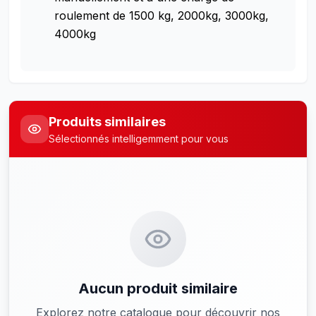
roulement de 1500 kg, 2000kg, 3000kg,
4000kg
Produits similaires
Sélectionnés intelligemment pour vous
Aucun produit similaire
Explorez notre catalogue pour découvrir nos