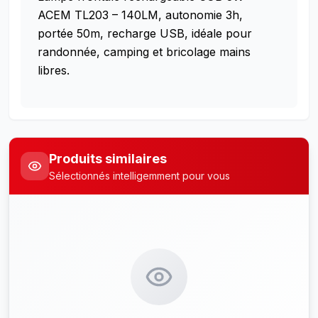
ACEM TL203 – 140LM, autonomie 3h,
portée 50m, recharge USB, idéale pour
randonnée, camping et bricolage mains
libres.
Produits similaires
Sélectionnés intelligemment pour vous