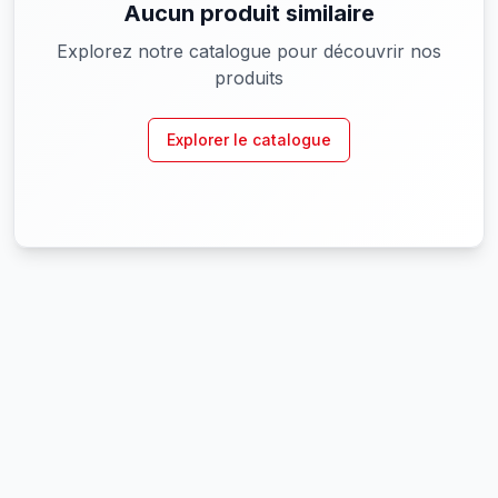
Aucun produit similaire
Explorez notre catalogue pour découvrir nos
produits
Explorer le catalogue