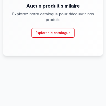
Aucun produit similaire
Explorez notre catalogue pour découvrir nos
produits
Explorer le catalogue