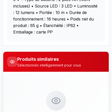
incluses)
• Source LED : 3 LED
• Luminosité
: 12 lumens
• Portée : 10 m
• Durée de
fonctionnement : 16 heures
• Poids net du
produit : 65 g
• Étanchéité : IP62
•
Emballage : carte PP
Produits similaires
Sélectionnés intelligemment pour vous