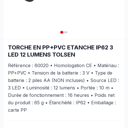
TORCHE EN PP+PVC ETANCHE IP62 3
LED 12 LUMENS TOLSEN
Référence : 60020 • Homologation CE • Matériau :
PP+PVC • Tension de la batterie : 3 V • Type de
batterie : 2 piles AA (NON incluses) • Source LED :
3 LED • Luminosité : 12 lumens • Portée : 10 m •
Durée de fonctionnement : 16 heures • Poids net
du produit : 65 g • Étanchéité : IP62 • Emballage :
carte PP