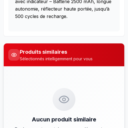
avec indicateur – Batterie 2500 mAh, longue
autonomie, réflecteur haute portée, jusqu’à
500 cycles de recharge.
Produits similaires
Sélectionnés intelligemment pour vous
Aucun produit similaire