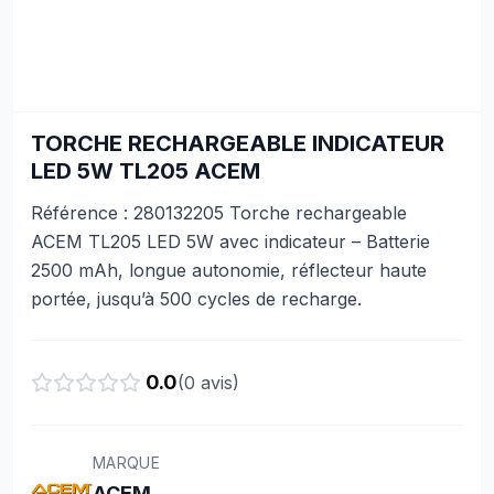
TORCHE RECHARGEABLE INDICATEUR
LED 5W TL205 ACEM
Référence : 280132205 Torche rechargeable
ACEM TL205 LED 5W avec indicateur – Batterie
2500 mAh, longue autonomie, réflecteur haute
portée, jusqu’à 500 cycles de recharge.
0.0
(
0
avis)
MARQUE
ACEM