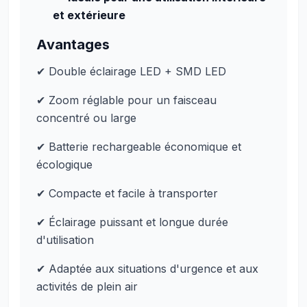
et extérieure
Avantages
✔ Double éclairage LED + SMD LED
✔ Zoom réglable pour un faisceau
concentré ou large
✔ Batterie rechargeable économique et
écologique
✔ Compacte et facile à transporter
✔ Éclairage puissant et longue durée
d'utilisation
✔ Adaptée aux situations d'urgence et aux
activités de plein air