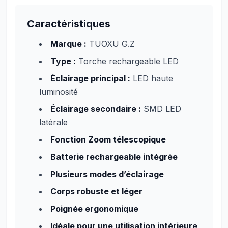
Caractéristiques
Marque :
TUOXU G.Z
Type :
Torche rechargeable LED
Éclairage principal :
LED haute
luminosité
Éclairage secondaire :
SMD LED
latérale
Fonction Zoom télescopique
Batterie rechargeable intégrée
Plusieurs modes d’éclairage
Corps robuste et léger
Poignée ergonomique
Idéale pour une utilisation intérieure