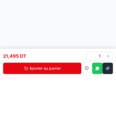
21,495 DT
1
Ajouter au panier