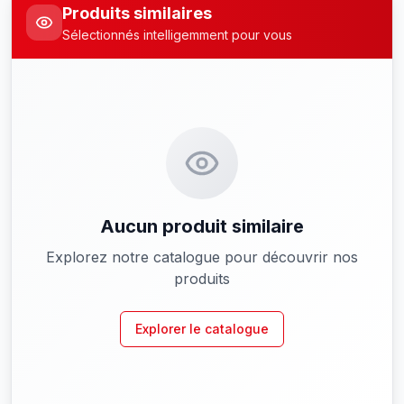
Produits similaires
Sélectionnés intelligemment pour vous
Aucun produit similaire
Explorez notre catalogue pour découvrir nos
produits
Explorer le catalogue