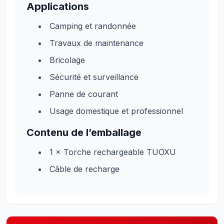
Applications
Camping et randonnée
Travaux de maintenance
Bricolage
Sécurité et surveillance
Panne de courant
Usage domestique et professionnel
Contenu de l’emballage
1 × Torche rechargeable TUOXU
Câble de recharge