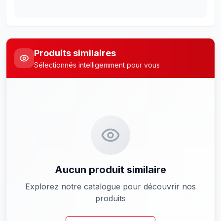
Produits similaires
Sélectionnés intelligemment pour vous
Aucun produit similaire
Explorez notre catalogue pour découvrir nos
produits