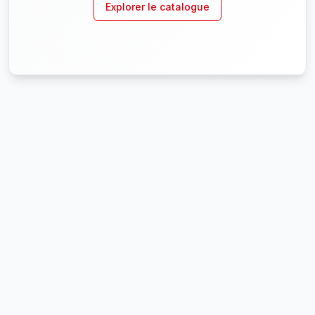
Explorer le catalogue