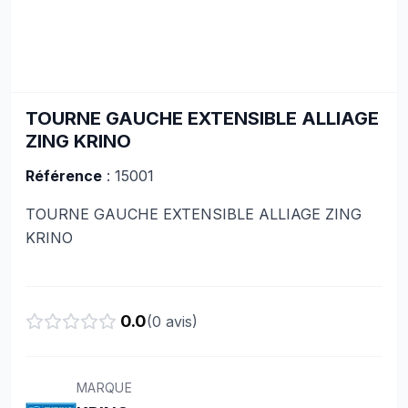
TOURNE GAUCHE EXTENSIBLE ALLIAGE
ZING KRINO
Référence
: 15001
TOURNE GAUCHE EXTENSIBLE ALLIAGE ZING
KRINO
0.0
(
0
avis)
MARQUE