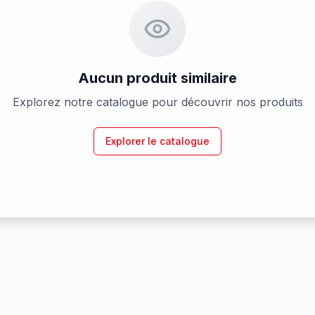
Aucun produit similaire
Explorez notre catalogue pour découvrir nos produits
Explorer le catalogue