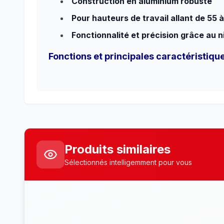
Construction en aluminium robuste
Pour hauteurs de travail allant de 55 
Fonctionnalité et précision grâce au n
Fonctions et principales caractéristiqu
Produits similaires
Sélectionnés intelligemment pour vous