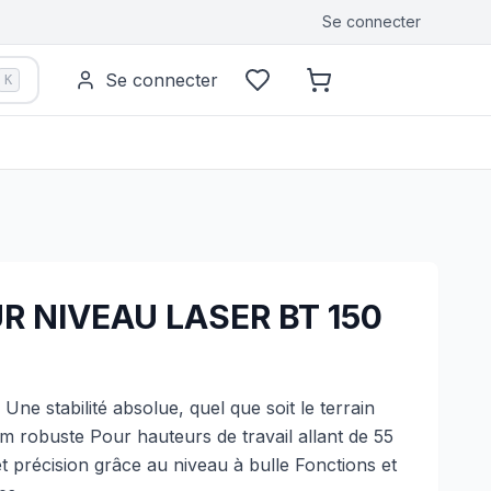
Se connecter
Se connecter
K
R NIVEAU LASER BT 150
e stabilité absolue, quel que soit le terrain
m robuste Pour hauteurs de travail allant de 55
t précision grâce au niveau à bulle Fonctions et