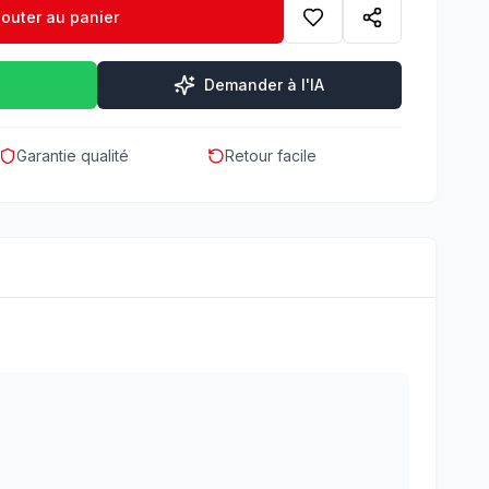
jouter au panier
Demander à l'IA
Garantie qualité
Retour facile