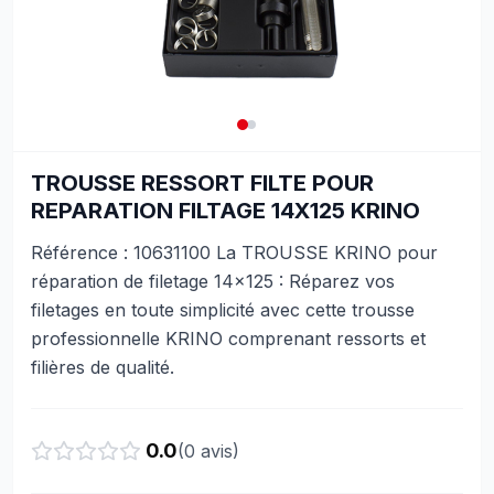
TROUSSE RESSORT FILTE POUR
REPARATION FILTAGE 14X125 KRINO
Référence : 10631100 La TROUSSE KRINO pour
réparation de filetage 14×125 : Réparez vos
filetages en toute simplicité avec cette trousse
professionnelle KRINO comprenant ressorts et
filières de qualité.
0.0
(
0
avis)