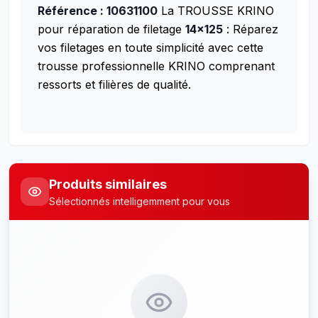
Référence : 10631100
La TROUSSE KRINO
pour réparation de filetage
14×125
: Réparez
vos filetages en toute simplicité avec cette
trousse professionnelle KRINO comprenant
ressorts et filières de qualité.
Produits similaires
Sélectionnés intelligemment pour vous