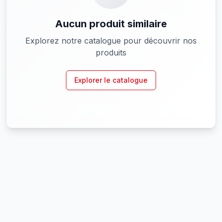
Aucun produit similaire
Explorez notre catalogue pour découvrir nos
produits
Explorer le catalogue