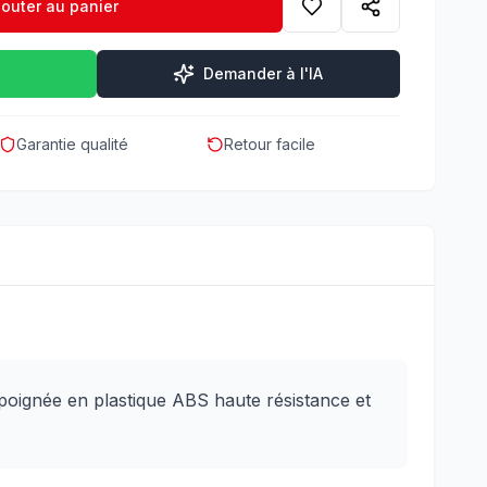
jouter au panier
Demander à l'IA
Garantie qualité
Retour facile
oignée en plastique ABS haute résistance et