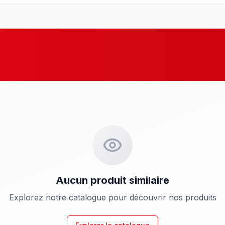
Aucun produit similaire
Explorez notre catalogue pour découvrir nos produits