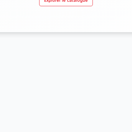
Explorer le catalogue