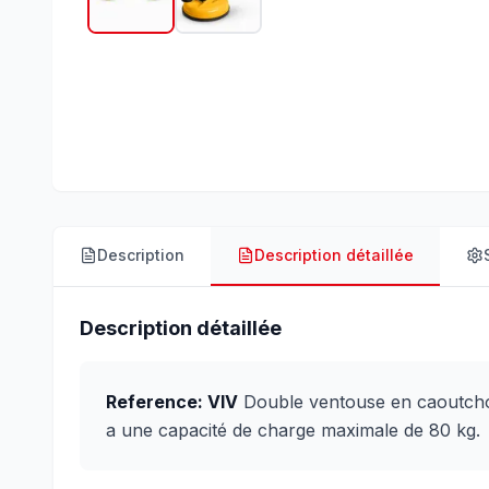
Description
Description détaillée
Description détaillée
Reference: VIV
Double ventouse en caoutchou
a une capacité de charge maximale de 80 kg.