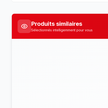
Produits similaires
Sélectionnés intelligemment pour vous