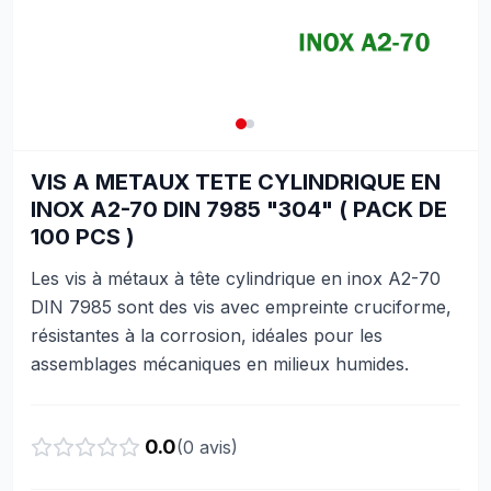
VIS A METAUX TETE CYLINDRIQUE EN
INOX A2-70 DIN 7985 "304" ( PACK DE
100 PCS )
Les vis à métaux à tête cylindrique en inox A2-70
DIN 7985 sont des vis avec empreinte cruciforme,
résistantes à la corrosion, idéales pour les
assemblages mécaniques en milieux humides.
0.0
(
0
avis)