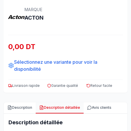
MARQUE
ACTON
0,00 DT
Sélectionnez une variante pour voir la
disponibilité
Livraison rapide
Garantie qualité
Retour facile
Description
Description détaillée
Avis clients
Description détaillée