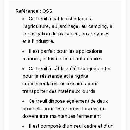
Référence : QSS
Ce treuil à câble est adapté à
l'agriculture, au jardinage, au camping, à
la navigation de plaisance, aux voyages
et à l'industrie.
Il est parfait pour les applications
marines, industrielles et automobiles
Ce treuil à câble a été fabriqué en fer
pour la résistance et la rigidité
supplémentaires nécessaires pour
transporter des matériaux lourds
Ce treuil dispose également de deux
crochets pour les charges lourdes qui
doivent être maintenues fermement
Il est composé d'un seul cadre et d'un