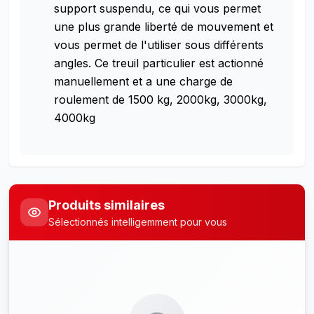
support suspendu, ce qui vous permet
une plus grande liberté de mouvement et
vous permet de l'utiliser sous différents
angles. Ce treuil particulier est actionné
manuellement et a une charge de
roulement de 1500 kg, 2000kg, 3000kg,
4000kg
Produits similaires
Sélectionnés intelligemment pour vous