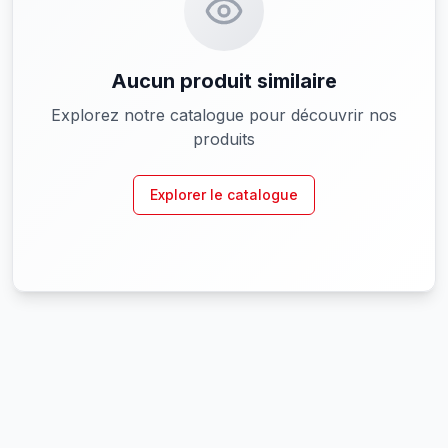
Aucun produit similaire
Explorez notre catalogue pour découvrir nos
produits
Explorer le catalogue