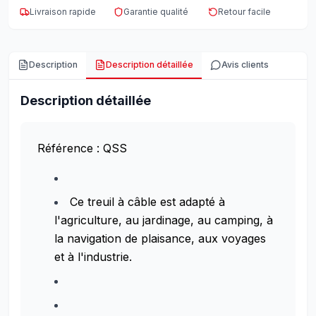
Livraison rapide
Garantie qualité
Retour facile
Description
Description détaillée
Avis clients
Description détaillée
Référence : QSS
Ce treuil à câble est adapté à
l'agriculture, au jardinage, au camping, à
la navigation de plaisance, aux voyages
et à l'industrie.