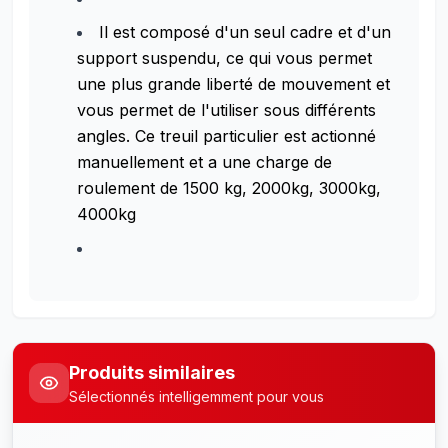
Il est composé d'un seul cadre et d'un
support suspendu, ce qui vous permet
une plus grande liberté de mouvement et
vous permet de l'utiliser sous différents
angles. Ce treuil particulier est actionné
manuellement et a une charge de
roulement de 1500 kg, 2000kg, 3000kg,
4000kg
Produits similaires
Sélectionnés intelligemment pour vous