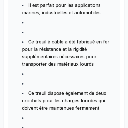
Il est parfait pour les applications
marines, industrielles et automobiles
Ce treuil à câble a été fabriqué en fer
pour la résistance et la rigidité
supplémentaires nécessaires pour
transporter des matériaux lourds
Ce treuil dispose également de deux
crochets pour les charges lourdes qui
doivent être maintenues fermement