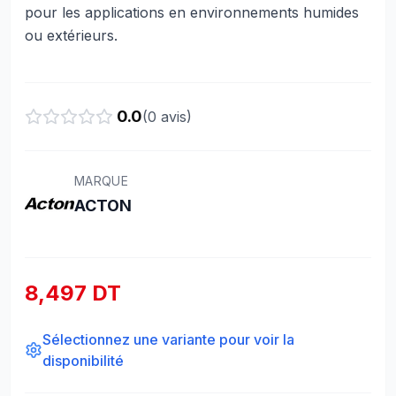
pour les applications en environnements humides
ou extérieurs.
0.0
(
0
avis)
MARQUE
ACTON
8,497 DT
Sélectionnez une variante pour voir la
disponibilité