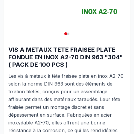
VIS A METAUX TETE FRAISEE PLATE
FONDUE EN INOX A2-70 DIN 963 "304"
( PACK DE 100 PCS )
Les vis à métaux à tête fraisée plate en inox A2-70
selon la norme DIN 963 sont des éléments de
fixation filetés, conçus pour un assemblage
affleurant dans des matériaux taraudés. Leur tête
fraisée permet un montage discret et sans
dépassement en surface. Fabriquées en acier
inoxydable A2-70, elles offrent une bonne
résistance à la corrosion, ce qui les rend idéales