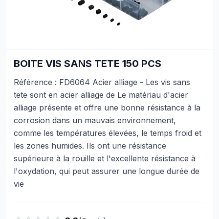
BOITE VIS SANS TETE 150 PCS
Référence : FD6064 Acier alliage - Les vis sans
tete sont en acier alliage de Le matériau d'acier
alliage présente et offre une bonne résistance à la
corrosion dans un mauvais environnement,
comme les températures élevées, le temps froid et
les zones humides. Ils ont une résistance
supérieure à la rouille et l'excellente résistance à
l'oxydation, qui peut assurer une longue durée de
vie