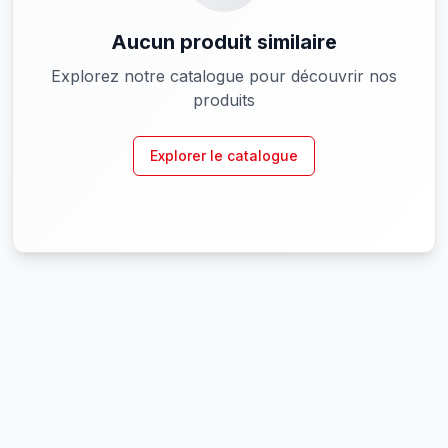
Aucun produit similaire
Explorez notre catalogue pour découvrir nos
produits
Explorer le catalogue