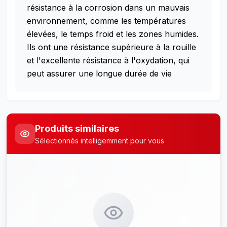
résistance à la corrosion dans un mauvais
environnement, comme les températures
élevées, le temps froid et les zones humides.
Ils ont une résistance supérieure à la rouille
et l'excellente résistance à l'oxydation, qui
peut assurer une longue durée de vie
Produits similaires
Sélectionnés intelligemment pour vous