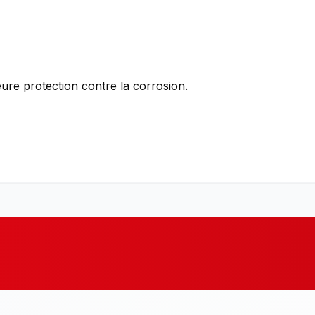
re protection contre la corrosion.