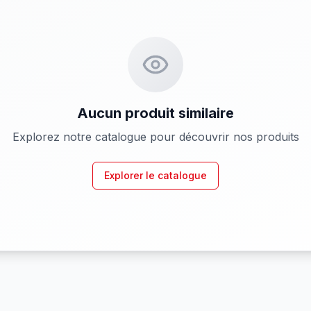
Aucun produit similaire
Explorez notre catalogue pour découvrir nos produits
Explorer le catalogue