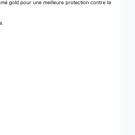
é gold pour une meilleure protection contre la
e.