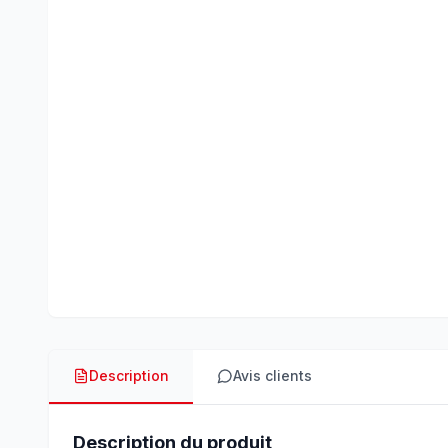
Description
Avis clients
Description du produit