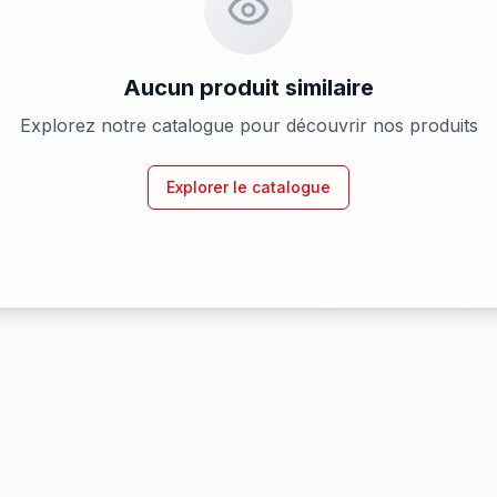
Aucun produit similaire
Explorez notre catalogue pour découvrir nos produits
Explorer le catalogue