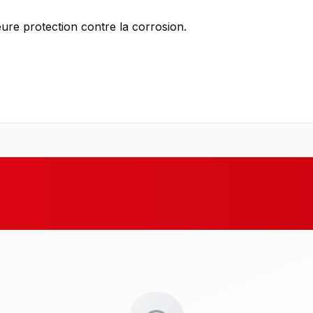
re protection contre la corrosion.