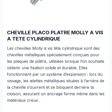
CHEVILLE PLACO PLATRE MOLLY A VIS
A TETE CYLINDRIQUE
Les chevilles Molly à vis tête cylindrique sont des
chevilles métalliques spécialement conçues pour
les plaques de plâtre, utilisées lorsque l’on souhaite
obtenir une fixation solide et durable. Elles
fonctionnent par un système d’expansion : lors du
vissage, les ailettes métalliques situées à l’arrière de
la cheville s’ouvrent et se bloquent derrière la
cloison, assurant un ancrage ferme même dans les
matériaux creux .