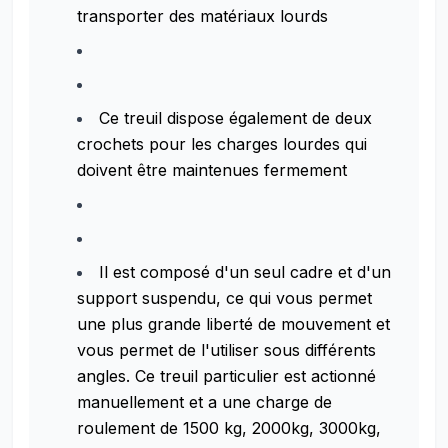
transporter des matériaux lourds
Ce treuil dispose également de deux
crochets pour les charges lourdes qui
doivent être maintenues fermement
Il est composé d'un seul cadre et d'un
support suspendu, ce qui vous permet
une plus grande liberté de mouvement et
vous permet de l'utiliser sous différents
angles. Ce treuil particulier est actionné
manuellement et a une charge de
roulement de 1500 kg, 2000kg, 3000kg,