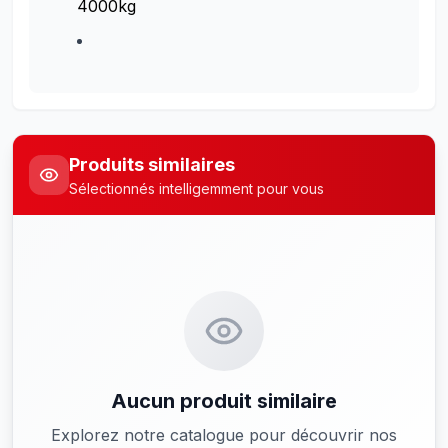
4000kg
Produits similaires
Sélectionnés intelligemment pour vous
Aucun produit similaire
Explorez notre catalogue pour découvrir nos