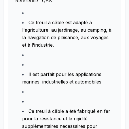
Référence : QSS
Ce treuil à câble est adapté à
l'agriculture, au jardinage, au camping, à
la navigation de plaisance, aux voyages
et à l'industrie.
Il est parfait pour les applications
marines, industrielles et automobiles
Ce treuil à câble a été fabriqué en fer
pour la résistance et la rigidité
supplémentaires nécessaires pour