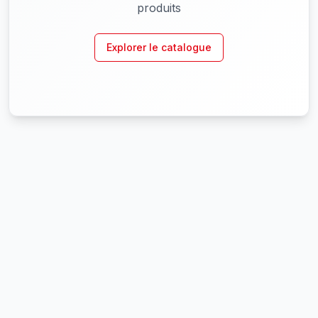
produits
Explorer le catalogue