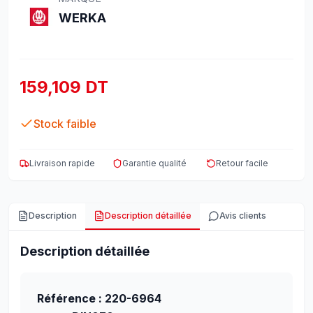
WERKA
159,109 DT
Stock faible
Livraison rapide
Garantie qualité
Retour facile
Description
Description détaillée
Avis clients
Description détaillée
Référence : 220-6964