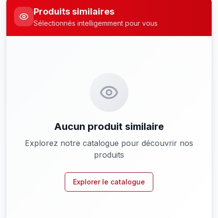
Produits similaires
Sélectionnés intelligemment pour vous
Aucun produit similaire
Explorez notre catalogue pour découvrir nos
produits
Explorer le catalogue