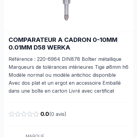
COMPARATEUR A CADRON 0-10MM
0.01MM D58 WERKA
Référence : 220-6964 DIN878 Boîtier métallique
Marqueurs de tolérances intérieures Tige ø8mm h6
Modèle normal ou modèle antichoc disponible
Avec dos plat et un ergot en accessoire Emballé
dans une boîte en carton Livré avec certificat
0.0
(
0
avis)
MARQUE