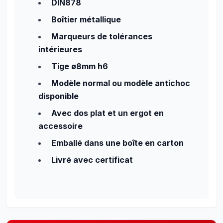
DIN878
Boîtier métallique
Marqueurs de tolérances
intérieures
Tige ø8mm h6
Modèle normal ou modèle antichoc
disponible
Avec dos plat et un ergot en
accessoire
Emballé dans une boîte en carton
Livré avec certificat