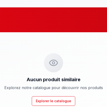
Aucun produit similaire
Explorez notre catalogue pour découvrir nos produits
Explorer le catalogue