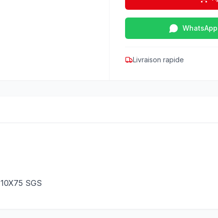
WhatsApp
Livraison rapide
10X75 SGS