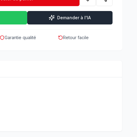
Demander à l'IA
Garantie qualité
Retour facile