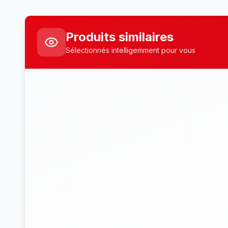
Produits similaires
Sélectionnés intelligemment pour vous