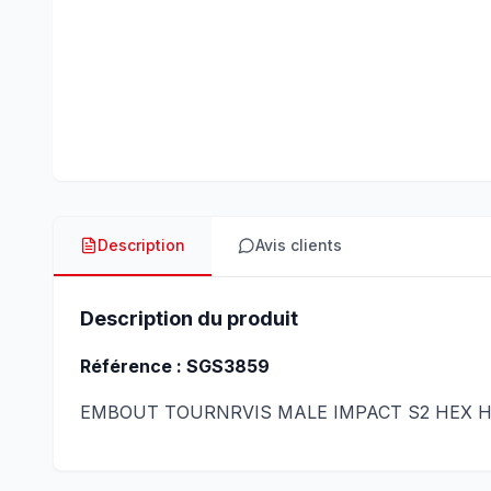
Description
Avis clients
Description du produit
Référence : SGS3859
EMBOUT TOURNRVIS MALE IMPACT S2 HEX H