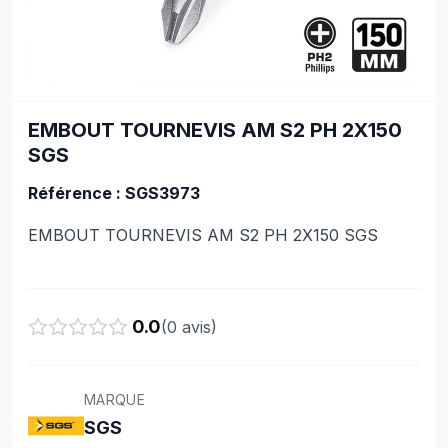
EMBOUT TOURNEVIS AM S2 PH 2X150
SGS
Référence : SGS3973
EMBOUT TOURNEVIS AM S2 PH 2X150 SGS
0.0
(
0
avis)
MARQUE
SGS