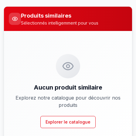
Produits similaires
Sélectionnés intelligemment pour vous
Aucun produit similaire
Explorez notre catalogue pour découvrir nos
produits
Explorer le catalogue