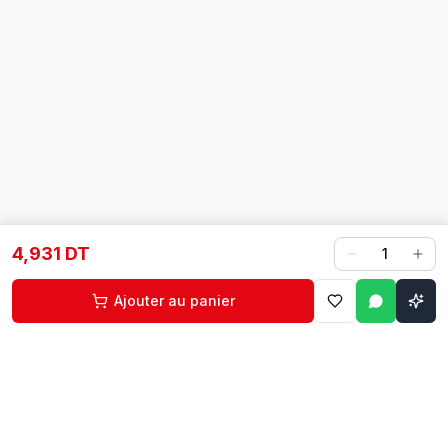
4,931 DT
1
Ajouter au panier