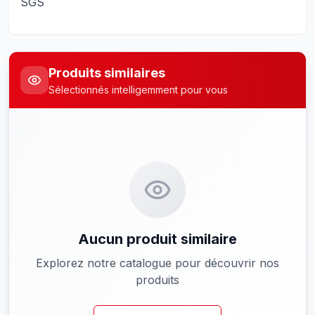
SGS
Produits similaires
Sélectionnés intelligemment pour vous
Aucun produit similaire
Explorez notre catalogue pour découvrir nos
produits