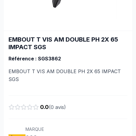
EMBOUT T VIS AM DOUBLE PH 2X 65
IMPACT SGS
Référence : SGS3862
EMBOUT T VIS AM DOUBLE PH 2X 65 IMPACT
SGS
0.0
(
0
avis)
MARQUE