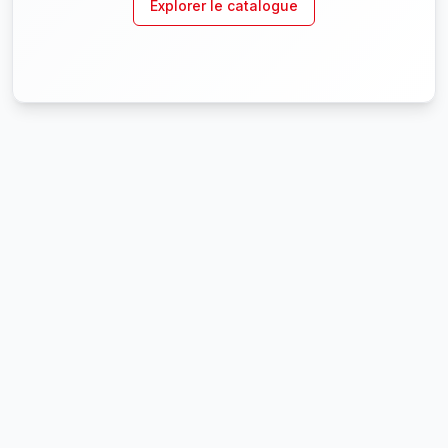
Explorer le catalogue