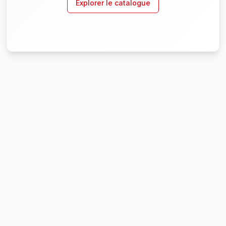
Explorer le catalogue