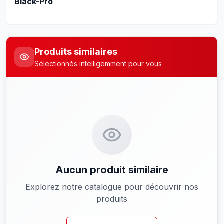
Black-Pro
Produits similaires
Sélectionnés intelligemment pour vous
Aucun produit similaire
Explorez notre catalogue pour découvrir nos
produits