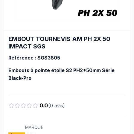
EMBOUT TOURNEVIS AM PH 2X 50
IMPACT SGS
Référence : SGS3805
Embouts à pointe étoile S2 PH2*50mm Série
Black-Pro
0.0
(
0
avis)
MARQUE