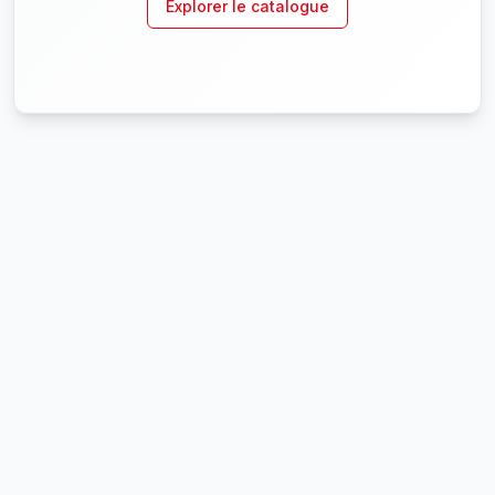
Explorer le catalogue