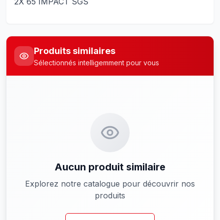
2X 65 IMPACT SGS
Produits similaires
Sélectionnés intelligemment pour vous
Aucun produit similaire
Explorez notre catalogue pour découvrir nos
produits