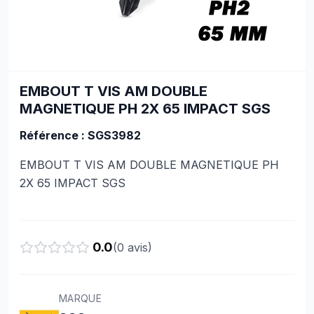
EMBOUT T VIS AM DOUBLE
MAGNETIQUE PH 2X 65 IMPACT SGS
Référence : SGS3982
EMBOUT T VIS AM DOUBLE MAGNETIQUE PH
2X 65 IMPACT SGS
0.0
(
0
avis)
MARQUE