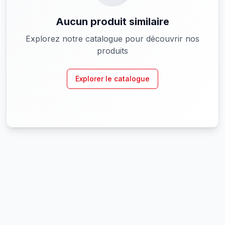
Aucun produit similaire
Explorez notre catalogue pour découvrir nos
produits
Explorer le catalogue