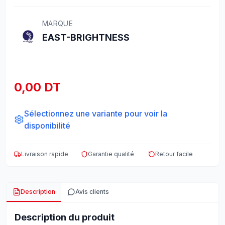
MARQUE
EAST-BRIGHTNESS
0,00 DT
Sélectionnez une variante pour voir la
disponibilité
Livraison rapide
Garantie qualité
Retour facile
Description
Avis clients
Description du produit