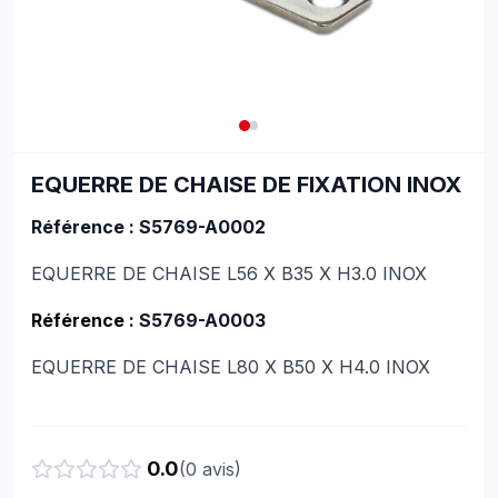
EQUERRE DE CHAISE DE FIXATION INOX
Référence : S5769-A0002
EQUERRE DE CHAISE L56 X B35 X H3.0 INOX
Référence :
S5769-A0003
EQUERRE DE CHAISE L80 X B50 X H4.0 INOX
0.0
(
0
avis)