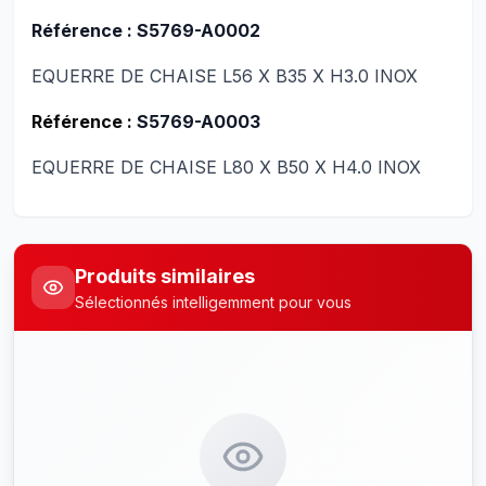
Référence : S5769-A0002
EQUERRE DE CHAISE L56 X B35 X H3.0 INOX
Référence :
S5769-A0003
EQUERRE DE CHAISE L80 X B50 X H4.0 INOX
Produits similaires
Sélectionnés intelligemment pour vous