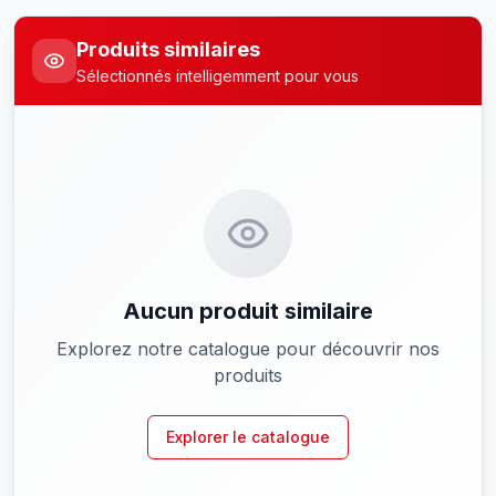
Produits similaires
Sélectionnés intelligemment pour vous
Aucun produit similaire
Explorez notre catalogue pour découvrir nos
produits
Explorer le catalogue