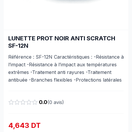
LUNETTE PROT NOIR ANTI SCRATCH
SF-12N
Référence : SF-12N Caractéristiques : -Résistance à
l’impact -Résistance à l’impact aux températures
extrêmes -Traitement anti rayures -Traitement
antibuée -Branches flexibles -Protections latérales
0.0
(
0
avis)
4,643 DT