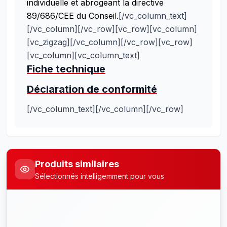
individuelle et abrogeant la directive
89/686/CEE du Conseil.
[/vc_column_text]
[/vc_column][/vc_row][vc_row][vc_column]
[vc_zigzag][/vc_column][/vc_row][vc_row]
[vc_column][vc_column_text]
Fiche technique
Déclaration de conformité
[/vc_column_text][/vc_column][/vc_row]
Produits similaires
Sélectionnés intelligemment pour vous