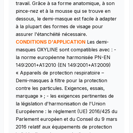
travail. Grâce à sa forme anatomique, à son
pince-nez et à la mousse qui se trouve en
dessous, le demi-masque est facile à adapter
à la plupart des formes de visage pour
assurer l'étanchéité nécessaire.
CONDITIONS D'APPLICATION
Les demi-
masques OXYLINE sont compatibles avec :
-
la norme européenne harmonisée PN-EN
149:2001+A1:2010 (EN 149:2001+A1:2009)
« Appareils de protection respiratoire –
Demi-masques à filtre pour la protection
contre les particules. Exigences, essais,
marquage » ;
- les exigences pertinentes de
la législation d'harmonisation de l'Union
Européenne : le règlement (UE) 2016/425 du
Parlement européen et du Conseil du 9 mars
2016 relatif aux équipements de protection