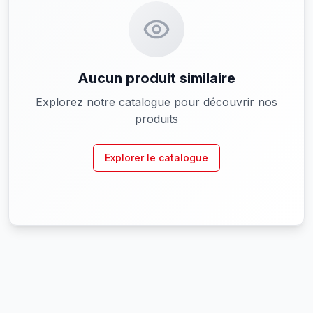
Aucun produit similaire
Explorez notre catalogue pour découvrir nos
produits
Explorer le catalogue