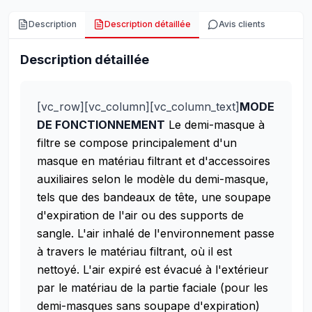
Description
Description détaillée
Avis clients
Description détaillée
[vc_row][vc_column][vc_column_text]
MODE
DE FONCTIONNEMENT
Le demi-masque à
filtre se compose principalement d'un
masque en matériau filtrant et d'accessoires
auxiliaires selon le modèle du demi-masque,
tels que des bandeaux de tête, une soupape
d'expiration de l'air ou des supports de
sangle. L'air inhalé de l'environnement passe
à travers le matériau filtrant, où il est
nettoyé. L'air expiré est évacué à l'extérieur
par le matériau de la partie faciale (pour les
demi-masques sans soupape d'expiration)