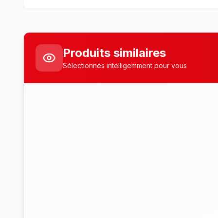
Produits similaires
Sélectionnés intelligemment pour vous