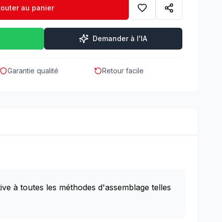
jouter au panier
Demander à l'IA
Garantie qualité
Retour facile
ve à toutes les méthodes d'assemblage telles