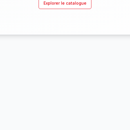
Explorer le catalogue