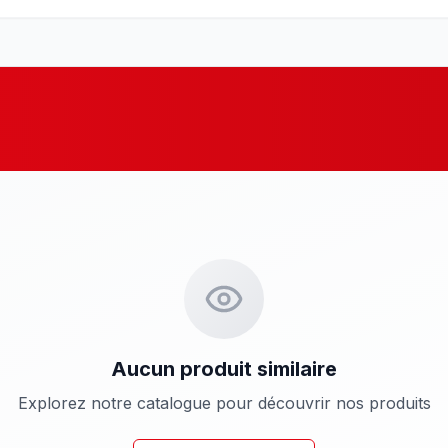
Aucun produit similaire
Explorez notre catalogue pour découvrir nos produits