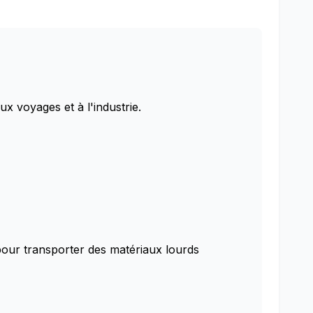
ux voyages et à l'industrie.
s pour transporter des matériaux lourds