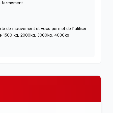
es fermement
rté de mouvement et vous permet de l'utiliser
t de 1500 kg, 2000kg, 3000kg, 4000kg