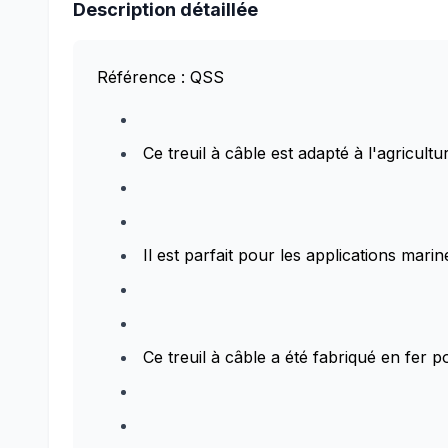
Description détaillée
Référence : QSS
Ce treuil à câble est adapté à l'agricult
Il est parfait pour les applications marin
Ce treuil à câble a été fabriqué en fer 