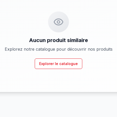
Aucun produit similaire
Explorez notre catalogue pour découvrir nos produits
Explorer le catalogue