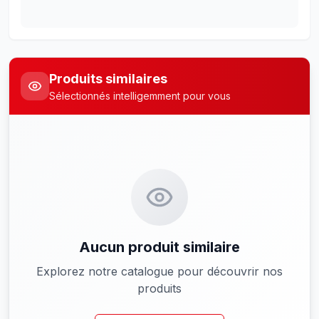
Produits similaires
Sélectionnés intelligemment pour vous
Aucun produit similaire
Explorez notre catalogue pour découvrir nos
produits