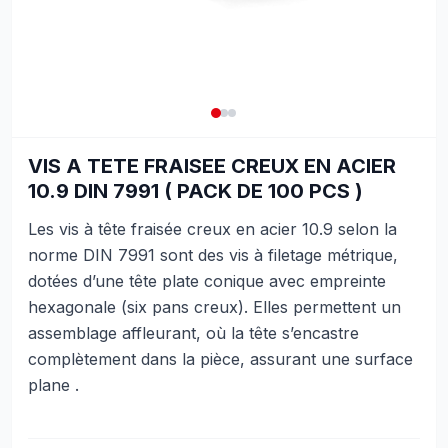
VIS A TETE FRAISEE CREUX EN ACIER
10.9 DIN 7991 ( PACK DE 100 PCS )
Les vis à tête fraisée creux en acier 10.9 selon la
norme DIN 7991 sont des vis à filetage métrique,
dotées d’une tête plate conique avec empreinte
hexagonale (six pans creux). Elles permettent un
assemblage affleurant, où la tête s’encastre
complètement dans la pièce, assurant une surface
plane .