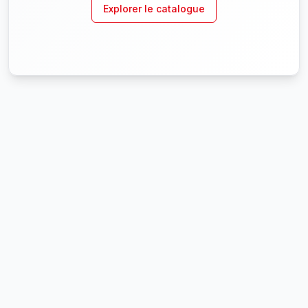
Explorer le catalogue