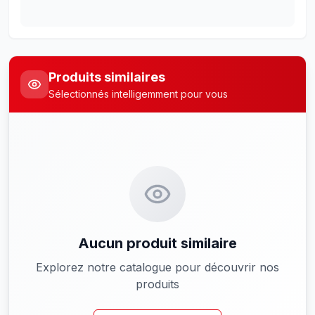
Produits similaires
Sélectionnés intelligemment pour vous
Aucun produit similaire
Explorez notre catalogue pour découvrir nos
produits