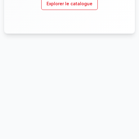
Explorer le catalogue