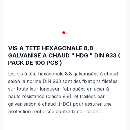
VIS A TETE HEXAGONALE 8.8
GALVANISE A CHAUD " HDG " DIN 933 (
PACK DE 100 PCS )
Les vis à tête hexagonale 8.8 galvanisées à chaud
selon la norme DIN 933 sont des fixations filetées
sur toute leur longueur, fabriquées en acier à
haute résistance (classe 8.8), et traitées par
galvanisation à chaud (HDG) pour assurer une
protection renforcée contre la corrosion .