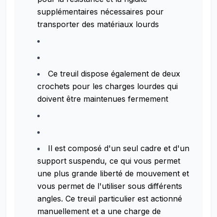
supplémentaires nécessaires pour
transporter des matériaux lourds
Ce treuil dispose également de deux
crochets pour les charges lourdes qui
doivent être maintenues fermement
Il est composé d'un seul cadre et d'un
support suspendu, ce qui vous permet
une plus grande liberté de mouvement et
vous permet de l'utiliser sous différents
angles. Ce treuil particulier est actionné
manuellement et a une charge de