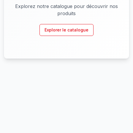
Explorez notre catalogue pour découvrir nos
produits
Explorer le catalogue