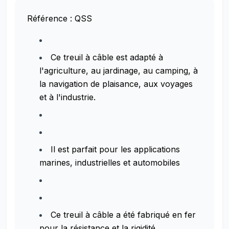
Référence : QSS
Ce treuil à câble est adapté à
l'agriculture, au jardinage, au camping, à
la navigation de plaisance, aux voyages
et à l'industrie.
Il est parfait pour les applications
marines, industrielles et automobiles
Ce treuil à câble a été fabriqué en fer
pour la résistance et la rigidité