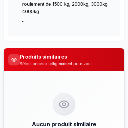
roulement de 1500 kg, 2000kg, 3000kg,
4000kg
Produits similaires
Sélectionnés intelligemment pour vous
Aucun produit similaire