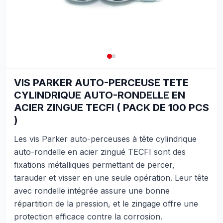
VIS PARKER AUTO-PERCEUSE TETE
CYLINDRIQUE AUTO-RONDELLE EN
ACIER ZINGUE TECFI ( PACK DE 100 PCS
)
Les vis Parker auto-perceuses à tête cylindrique
auto-rondelle en acier zingué TECFI sont des
fixations métalliques permettant de percer,
tarauder et visser en une seule opération. Leur tête
avec rondelle intégrée assure une bonne
répartition de la pression, et le zingage offre une
protection efficace contre la corrosion.