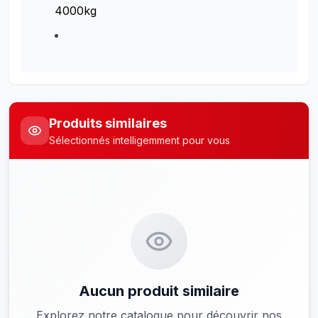
4000kg
Produits similaires
Sélectionnés intelligemment pour vous
Aucun produit similaire
Explorez notre catalogue pour découvrir nos