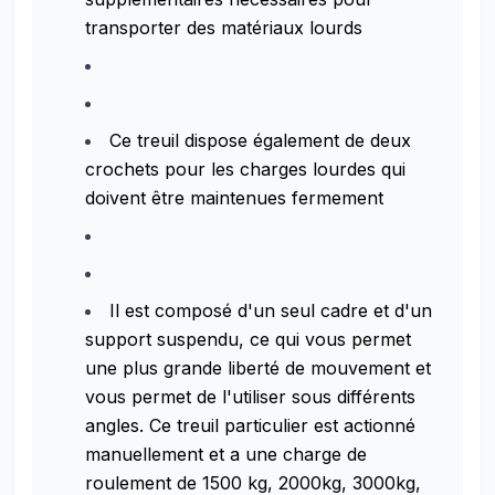
transporter des matériaux lourds
Ce treuil dispose également de deux
crochets pour les charges lourdes qui
doivent être maintenues fermement
Il est composé d'un seul cadre et d'un
support suspendu, ce qui vous permet
une plus grande liberté de mouvement et
vous permet de l'utiliser sous différents
angles. Ce treuil particulier est actionné
manuellement et a une charge de
roulement de 1500 kg, 2000kg, 3000kg,