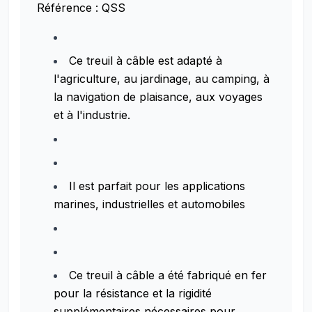
Référence : QSS
Ce treuil à câble est adapté à
l'agriculture, au jardinage, au camping, à
la navigation de plaisance, aux voyages
et à l'industrie.
Il est parfait pour les applications
marines, industrielles et automobiles
Ce treuil à câble a été fabriqué en fer
pour la résistance et la rigidité
supplémentaires nécessaires pour