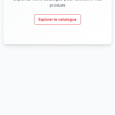
produits
Explorer le catalogue