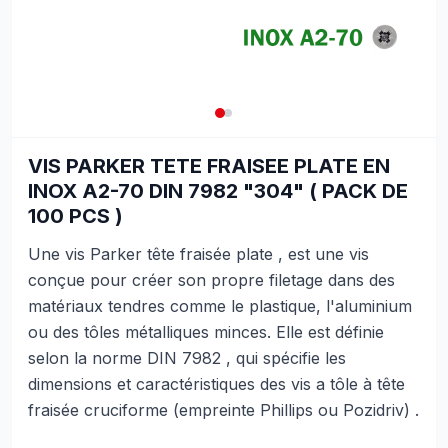
VIS PARKER TETE FRAISEE PLATE EN
INOX A2-70 DIN 7982 "304" ( PACK DE
100 PCS )
Une vis Parker tête fraisée plate , est une vis
conçue pour créer son propre filetage dans des
matériaux tendres comme le plastique, l'aluminium
ou des tôles métalliques minces. Elle est définie
selon la norme DIN 7982 , qui spécifie les
dimensions et caractéristiques des vis a tôle à tête
fraisée cruciforme (empreinte Phillips ou Pozidriv) .