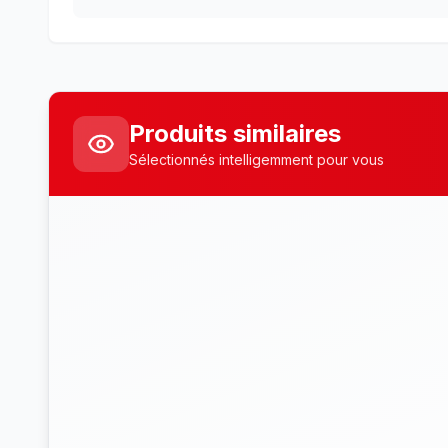
Produits similaires
Sélectionnés intelligemment pour vous