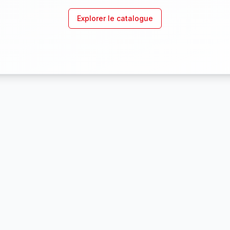
Explorer le catalogue