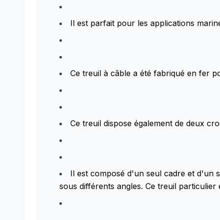
Il est parfait pour les applications marin
Ce treuil à câble a été fabriqué en fer 
Ce treuil dispose également de deux cr
Il est composé d'un seul cadre et d'un 
sous différents angles. Ce treuil particul