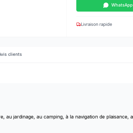
WhatsApp
Livraison rapide
Avis clients
ure, au jardinage, au camping, à la navigation de plaisance, a