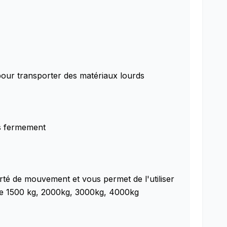
s pour transporter des matériaux lourds
es fermement
rté de mouvement et vous permet de l'utiliser
t de 1500 kg, 2000kg, 3000kg, 4000kg