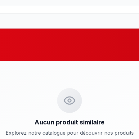
Aucun produit similaire
Explorez notre catalogue pour découvrir nos produits