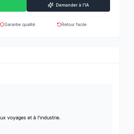
Demander à l'IA
Garantie qualité
Retour facile
ux voyages et à l'industrie.